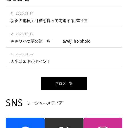
2026.01.14
新春の抱負：目標を持って前進する2026年
2023.10.17
ささやかな夢の第一歩 awaji holoholo
2023.01.27
人生は習慣がポイント
ブログ一覧
SNS
ソーシャルメディア