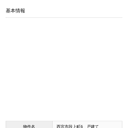
基本情報
物件名
西宮市段上町6 戸建て