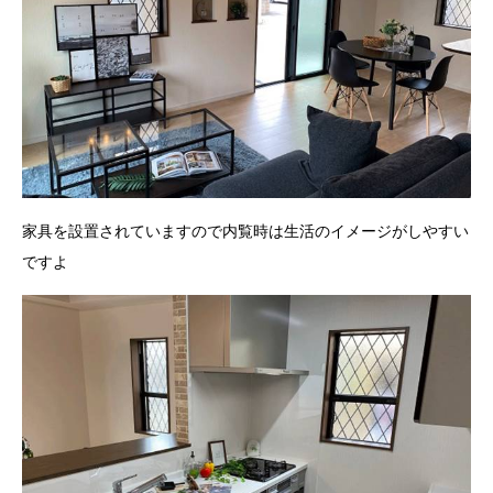
家具を設置されていますので内覧時は生活のイメージがしやすい
ですよ