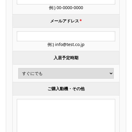
例:) 00-0000-0000
メールアドレス
*
例:) info@test.co.jp
入居予定時期
ご購入動機・その他