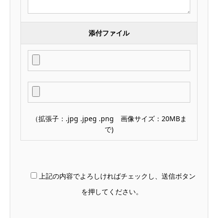
添付ファイル
（拡張子：.jpg .jpeg .png 画像サイズ：20MBま
で)
上記の内容でよろしければチェックし、送信ボタン
を押してください。