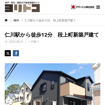
物件
仁川駅から徒歩12分 段上町新築戸建て
仁川駅から徒歩12分 段上町新築戸建て
2020.08.21
一戸建て