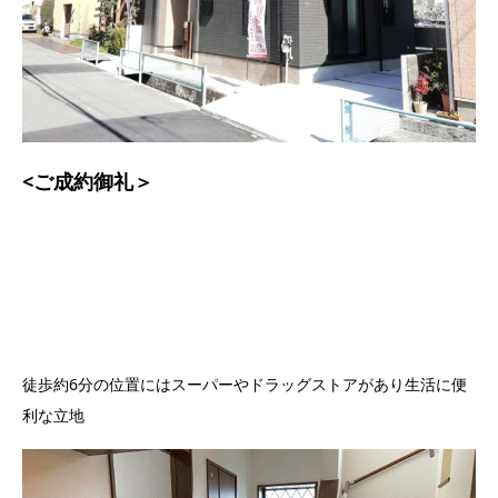
<ご成約御礼＞
徒歩約6分の位置にはスーパーやドラッグストアがあり生活に便
利な立地