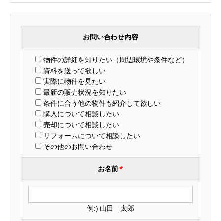
お問い合わせ内容
物件の詳細を知りたい（周辺環境や条件など）
資料を送って欲しい
実際に物件を見たい
最新の販売状況を知りたい
条件に合う他の物件も紹介して欲しい
購入について相談したい
売却について相談したい
リフォームについて相談したい
その他のお問い合わせ
お名前
*
例:) 山田 太郎