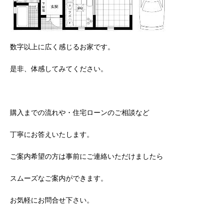
数字以上に広く感じるお家です。
是非、体感してみてください。
購入までの流れや・住宅ローンのご相談など
丁寧にお答えいたします。
ご案内希望の方は事前にご連絡いただけましたら
スムーズなご案内ができます。
お気軽にお問合せ下さい。