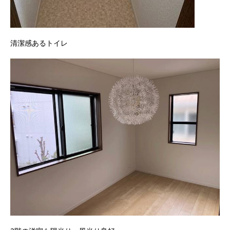
清潔感あるトイレ