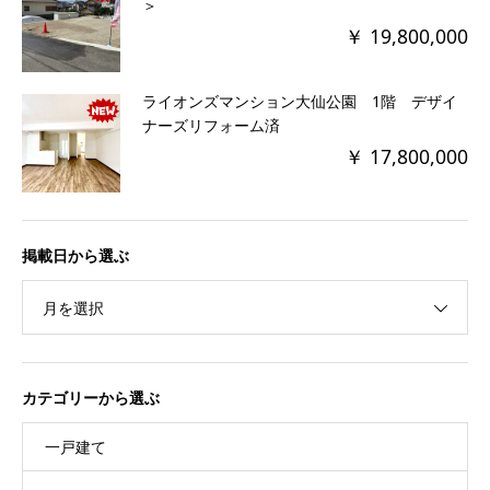
＞
￥ 19,800,000
ライオンズマンション大仙公園 1階 デザイ
ナーズリフォーム済
￥ 17,800,000
掲載日から選ぶ
月を選択
カテゴリーから選ぶ
一戸建て