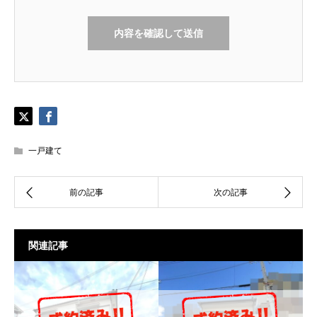
一戸建て
関連記事