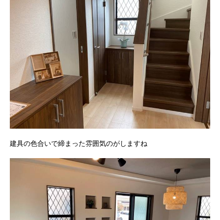
建具の色合いで締まった雰囲気のがしますね