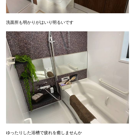
洗面所も明かりがはいり明るいです
ゆったりした浴槽で疲れを癒しませんか