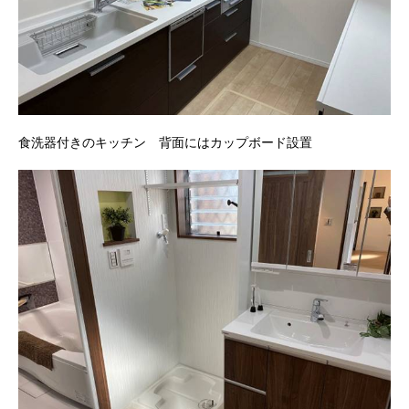
食洗器付きのキッチン 背面にはカップボード設置