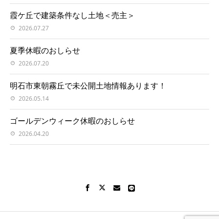
霞ケ丘で建築条件なし土地＜売主＞
2026.07.27
夏季休暇のおしらせ
2026.07.20
明石市東朝霧丘で未公開土地情報あります！
2026.05.14
ゴールデンウィーク休暇のおしらせ
2026.04.20