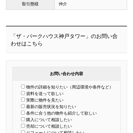
取引態様
仲介
「ザ・パークハウス神戸タワー」のお問い合
わせはこちら
お問い合わせ内容
物件の詳細を知りたい（周辺環境や条件など）
資料を送って欲しい
実際に物件を見たい
最新の販売状況を知りたい
条件に合う他の物件も紹介して欲しい
購入について相談したい
売却について相談したい
リフォームについて相談したい