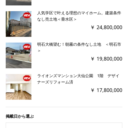
人気学区で叶える理想のマイホーム。建築条件
なし売土地＜垂水区＞
￥ 24,800,000
明石大橋望む！朝霧の条件なし土地 ＜明石市
＞
￥ 19,800,000
ライオンズマンション大仙公園 1階 デザイ
ナーズリフォーム済
￥ 17,800,000
掲載日から選ぶ