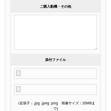
ご購入動機・その他
添付ファイル
（拡張子：.jpg .jpeg .png 画像サイズ：20MBま
で)