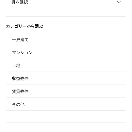
月を選択
カテゴリーから選ぶ
一戸建て
マンション
土地
収益物件
賃貸物件
その他