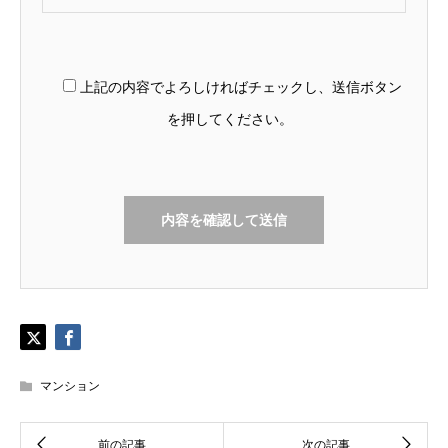
上記の内容でよろしければチェックし、送信ボタン
を押してください。
マンション