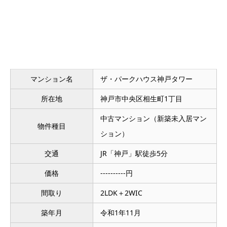
マンション名
ザ・パークハウス神戸タワー
所在地
神戸市中央区相生町1丁目
中古マンション（新築未入居マン
物件種目
ション）
交通
JR「神戸」駅徒歩5分
価格
----------円
間取り
2LDK＋2WIC
築年月
令和1年11月