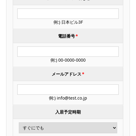
例:) 日本ビル3F
電話番号
*
例:) 00-0000-0000
メールアドレス
*
例:) info@test.co.jp
入居予定時期