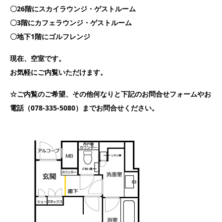
〇26階にスカイラウンジ・ゲストルーム
〇3階にカフェラウンジ・ゲストルーム
〇地下1階にゴルフレンジ
現在、空室です。
お気軽にご内覧いただけます。
☆ご内覧のご希望、その他何なりと下記のお問合せフォームやお
電話（078-335-5080）までお問合せください。