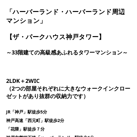
「ハーバーランド・ハーバーランド周辺
マンション」
【ザ・パークハウス神戸タワー】
～33階建ての高級感あふれるタワーマンション～
2LDK＋2WIC
（2つの部屋それぞれに大きなウォークインクロー
ゼットがあり抜群の収納力です）
JR「神戸」駅徒歩5分
神戸高速「西元町」駅徒歩2分
「花隈」駅徒歩７分