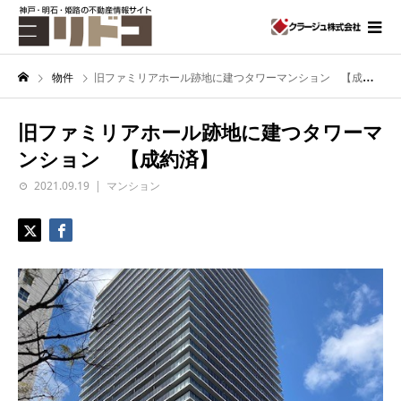
物件
旧ファミリアホール跡地に建つタワーマンション 【成約済】
旧ファミリアホール跡地に建つタワーマ
ンション 【成約済】
2021.09.19
マンション