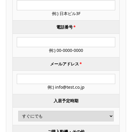
例:) 日本ビル3F
電話番号
*
例:) 00-0000-0000
メールアドレス
*
例:) info@test.co.jp
入居予定時期
ご購入動機・その他