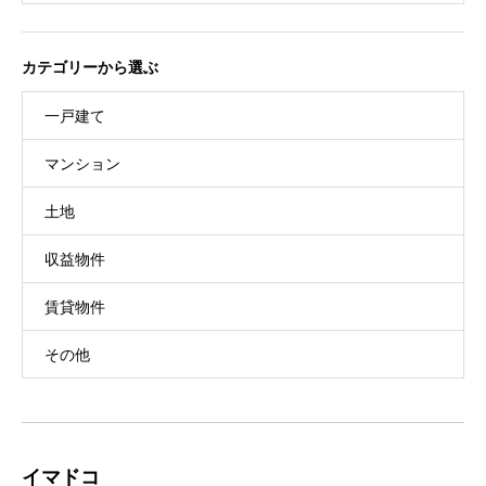
カテゴリーから選ぶ
一戸建て
マンション
土地
収益物件
賃貸物件
その他
イマドコ