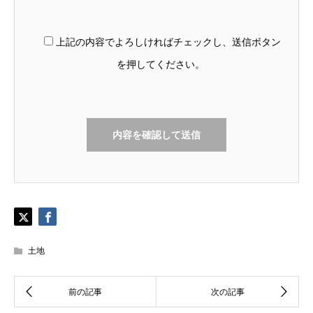
上記の内容でよろしければチェックし、送信ボタン
を押してください。
土地