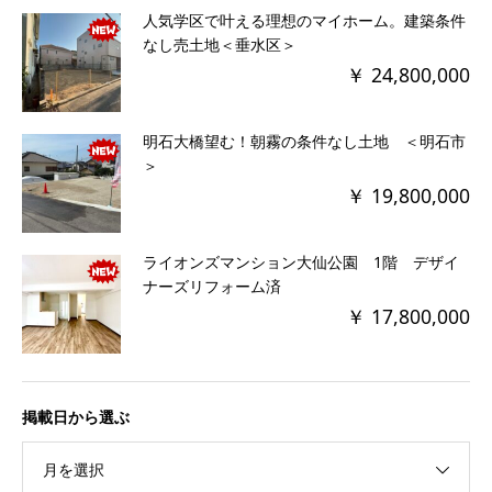
人気学区で叶える理想のマイホーム。建築条件
なし売土地＜垂水区＞
￥ 24,800,000
明石大橋望む！朝霧の条件なし土地 ＜明石市
＞
￥ 19,800,000
ライオンズマンション大仙公園 1階 デザイ
ナーズリフォーム済
￥ 17,800,000
掲載日から選ぶ
月を選択