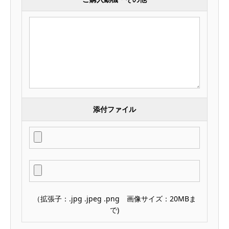
添付ファイル
（拡張子：.jpg .jpeg .png 画像サイズ：20MBま
で)