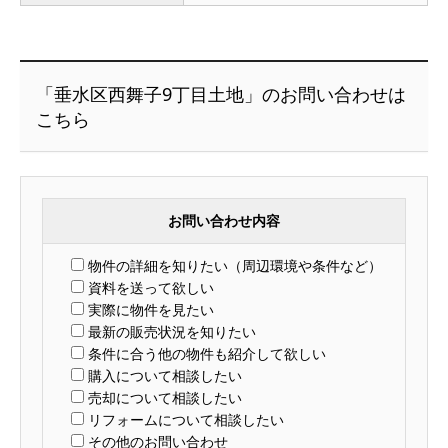
「垂水区西舞子9丁目土地」のお問い合わせは
こちら
お問い合わせ内容
物件の詳細を知りたい（周辺環境や条件など）
資料を送って欲しい
実際に物件を見たい
最新の販売状況を知りたい
条件に合う他の物件も紹介して欲しい
購入について相談したい
売却について相談したい
リフォームについて相談したい
その他のお問い合わせ