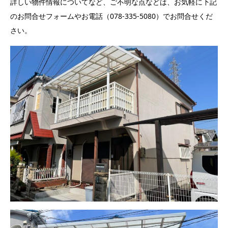
詳しい物件情報についてなど、ご不明な点などは、お気軽に下記
のお問合せフォームやお電話（078-335-5080）でお問合せくだ
さい。