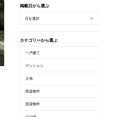
掲載日から選ぶ
月を選択
カテゴリーから選ぶ
一戸建て
マンション
土地
収益物件
賃貸物件
その他