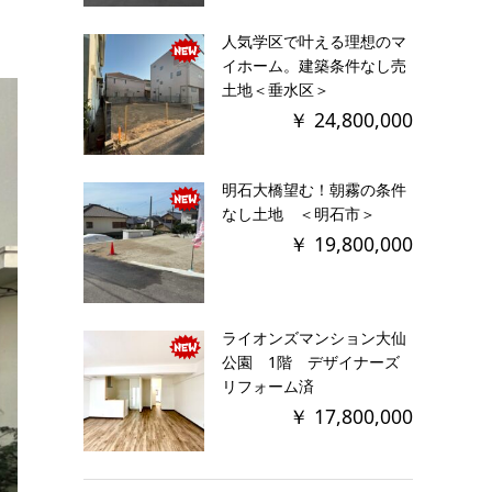
人気学区で叶える理想のマ
イホーム。建築条件なし売
土地＜垂水区＞
￥ 24,800,000
明石大橋望む！朝霧の条件
なし土地 ＜明石市＞
￥ 19,800,000
ライオンズマンション大仙
公園 1階 デザイナーズ
リフォーム済
￥ 17,800,000