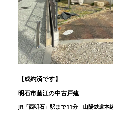
【成約済です】
明石市藤江の中古戸建
JR「西明石」駅まで11分 山陽鉄道本