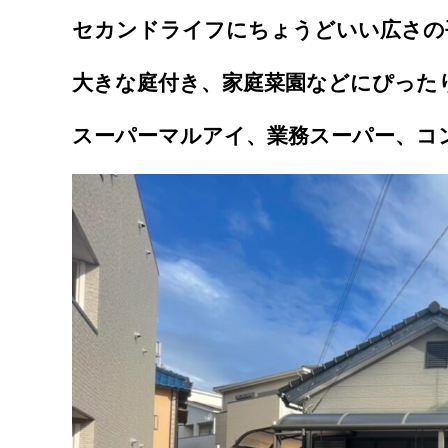
セカンドライフにちょうどいい広さの
大きな庭付き、家庭菜園などにぴった
スーパーマルアイ、業務スーパー、コ