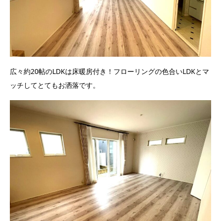
広々約20帖のLDKは床暖房付き！フローリングの色合いLDKとマ
ッチしてとてもお洒落です。