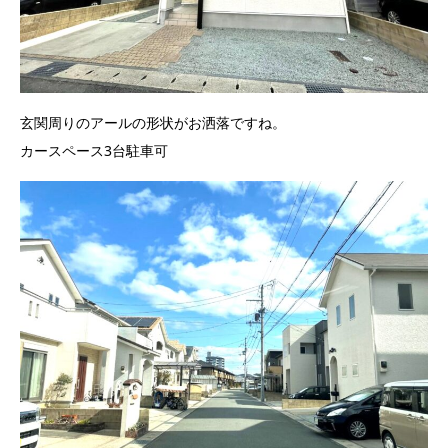
玄関周りのアールの形状がお洒落ですね。
カースペース3台駐車可