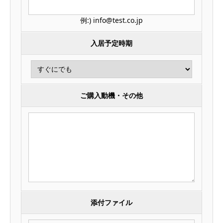
例:) info@test.co.jp
入居予定時期
ご購入動機・その他
添付ファイル