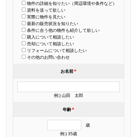
物件の詳細を知りたい（周辺環境や条件など）
資料を送って欲しい
実際に物件を見たい
最新の販売状況を知りたい
条件に合う他の物件も紹介して欲しい
購入について相談したい
売却について相談したい
リフォームについて相談したい
その他のお問い合わせ
お名前
*
例:) 山田 太郎
年齢
*
歳
例:) 35歳