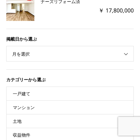
ナーズリフォーム済
￥ 17,800,000
掲載日から選ぶ
月を選択
カテゴリーから選ぶ
一戸建て
マンション
土地
収益物件