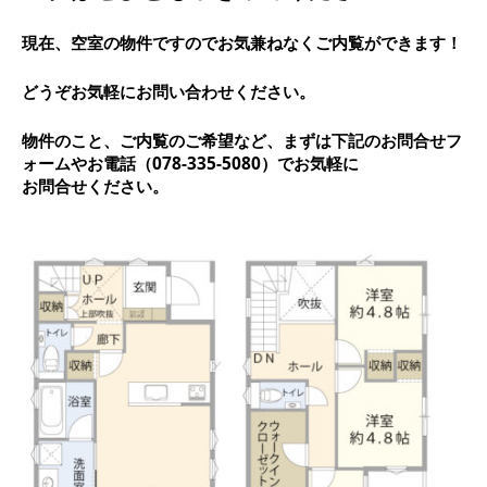
現在、空室の物件ですのでお気兼ねなくご内覧ができます！
どうぞお気軽にお問い合わせください。
物件のこと、ご内覧のご希望など、まずは下記のお問合せフ
ォームやお電話（078-335-5080）でお気軽に
お問合せください。