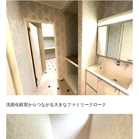
洗面化粧室からつながる大きなファミリークローク