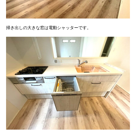
掃き出しの大きな窓は電動シャッターです。