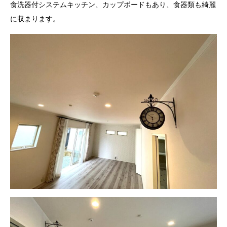
食洗器付システムキッチン、カップボードもあり、食器類も綺麗
に収まります。