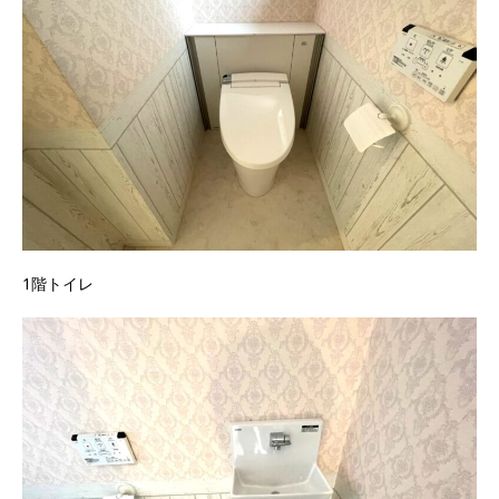
1階トイレ