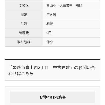
学校区
青山小 大白書中 校区
現況
空き家
引渡
相談
管理費
0円
取引態様
仲介
「姫路市青山西2丁目 中古戸建」のお問い合
わせはこちら
お問い合わせ内容