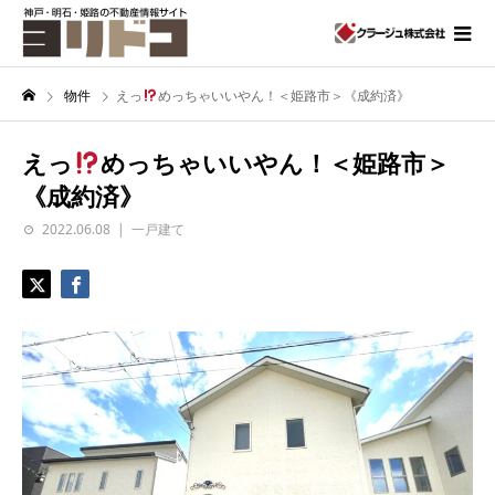
物件
えっ
めっちゃいいやん！＜姫路市＞《成約済》
えっ
めっちゃいいやん！＜姫路市＞
《成約済》
2022.06.08
一戸建て