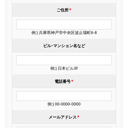
ご住所
*
例:) 兵庫県神戸市中央区波止場町6-8
ビル･マンション名など
例:) 日本ビル3F
電話番号
*
例:) 00-0000-0000
メールアドレス
*