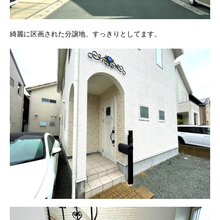
綺麗に区画された分譲地、すっきりとしてます。