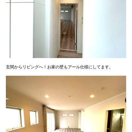
玄関からリビングへ！お家の壁もアール仕様にしてます。