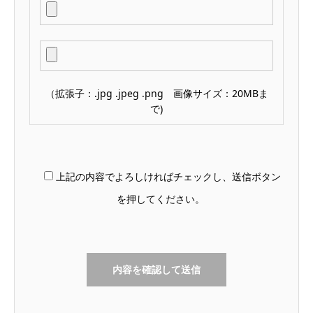
（拡張子：.jpg .jpeg .png 画像サイズ：20MBま
で)
上記の内容でよろしければチェックし、送信ボタン
を押してください。