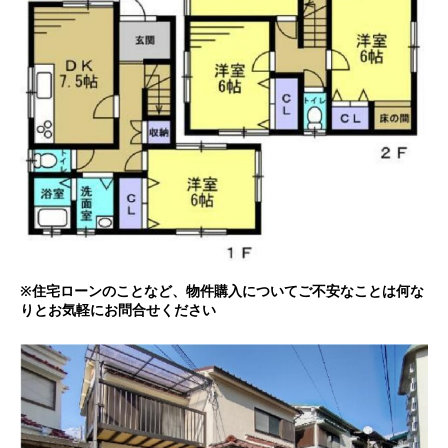
※住宅ローンのことなど、物件購入についてご不安なことは何な
りとお気軽にお問合せください