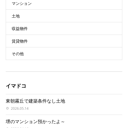
マンション
土地
収益物件
賃貸物件
その他
イマドコ
東朝霧丘で建築条件なし土地
2026.05.14
堺のマンション預かったよ～