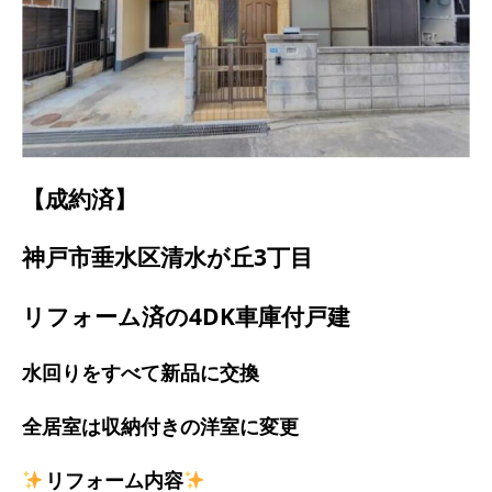
【成約済】
神戸市垂水区清水が丘3丁目
リフォーム済の4DK車庫付戸建
水回りをすべて新品に交換
全居室は収納付きの洋室に変更
リフォーム内容