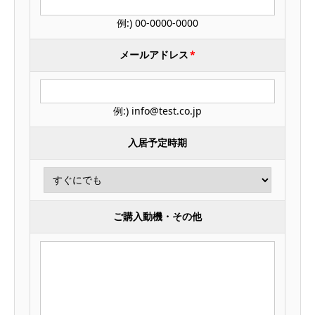
例:) 00-0000-0000
メールアドレス
*
例:) info@test.co.jp
入居予定時期
ご購入動機・その他