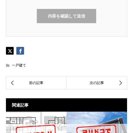
一戸建て
関連記事