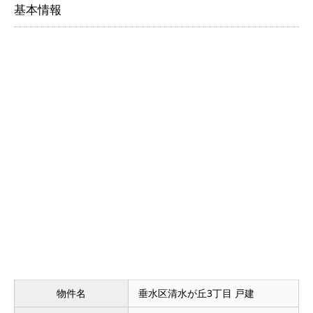
基本情報
物件名
垂水区清水が丘3丁目 戸建