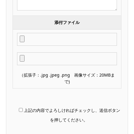
添付ファイル
（拡張子：.jpg .jpeg .png 画像サイズ：20MBま
で)
上記の内容でよろしければチェックし、送信ボタン
を押してください。