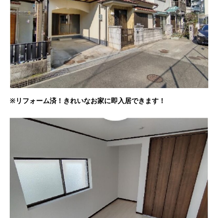
※リフォーム済！きれいなお家に即入居できます！