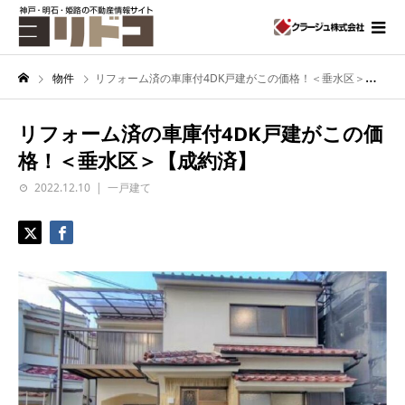
物件
リフォーム済の車庫付4DK戸建がこの価格！＜垂水区＞【成約済】
リフォーム済の車庫付4DK戸建がこの価
格！＜垂水区＞【成約済】
2022.12.10
一戸建て