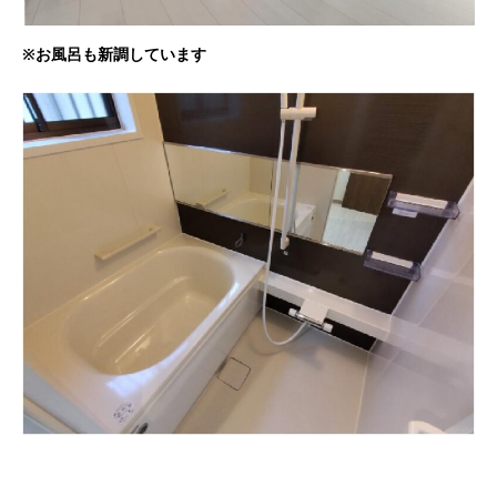
※お風呂も新調しています