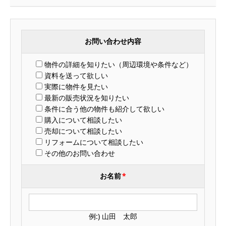
お問い合わせ内容
物件の詳細を知りたい（周辺環境や条件など）
資料を送って欲しい
実際に物件を見たい
最新の販売状況を知りたい
条件に合う他の物件も紹介して欲しい
購入について相談したい
売却について相談したい
リフォームについて相談したい
その他のお問い合わせ
お名前
*
例:) 山田 太郎