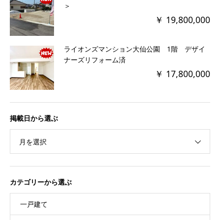
＞
￥ 19,800,000
ライオンズマンション大仙公園 1階 デザイ
ナーズリフォーム済
￥ 17,800,000
掲載日から選ぶ
月を選択
カテゴリーから選ぶ
一戸建て