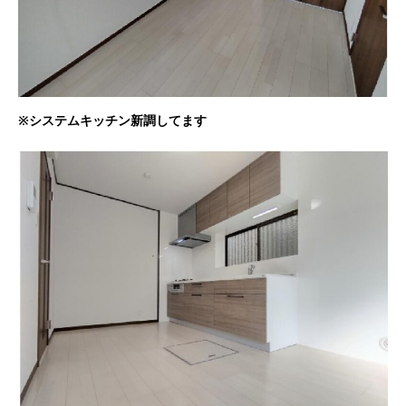
※システムキッチン新調してます