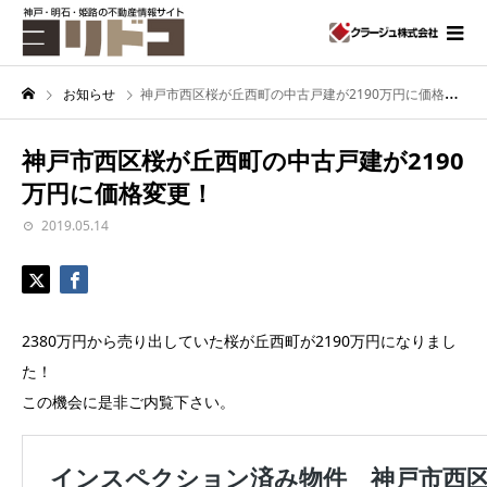
お知らせ
神戸市西区桜が丘西町の中古戸建が2190万円に価格変更！
神戸市西区桜が丘西町の中古戸建が2190
万円に価格変更！
2019.05.14
2380万円から売り出していた桜が丘西町が2190万円になりまし
た！
この機会に是非ご内覧下さい。