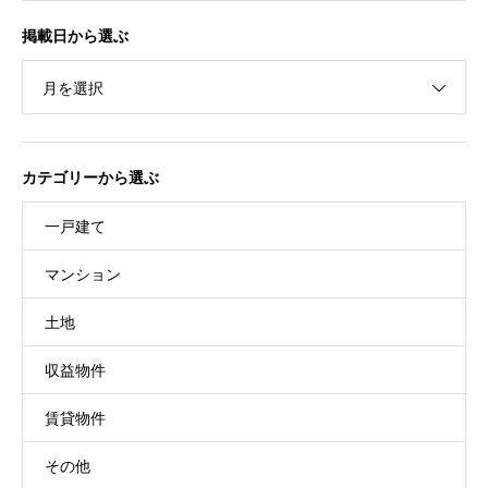
掲載日から選ぶ
月を選択
カテゴリーから選ぶ
一戸建て
マンション
土地
収益物件
賃貸物件
その他