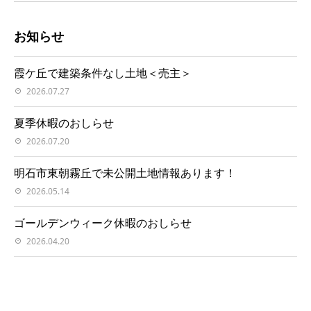
お知らせ
霞ケ丘で建築条件なし土地＜売主＞
2026.07.27
夏季休暇のおしらせ
2026.07.20
明石市東朝霧丘で未公開土地情報あります！
2026.05.14
ゴールデンウィーク休暇のおしらせ
2026.04.20