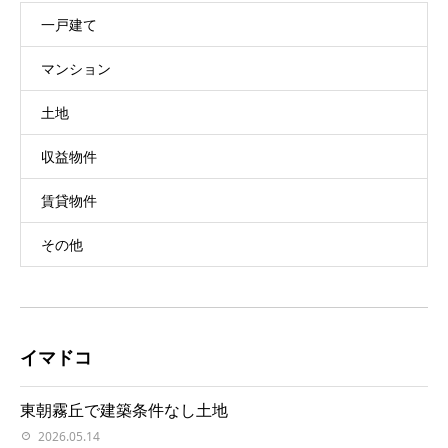
一戸建て
マンション
土地
収益物件
賃貸物件
その他
イマドコ
東朝霧丘で建築条件なし土地
2026.05.14