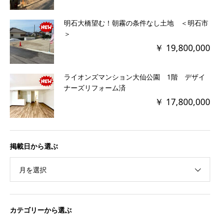
明石大橋望む！朝霧の条件なし土地 ＜明石市
＞
￥ 19,800,000
ライオンズマンション大仙公園 1階 デザイ
ナーズリフォーム済
￥ 17,800,000
掲載日から選ぶ
月を選択
カテゴリーから選ぶ