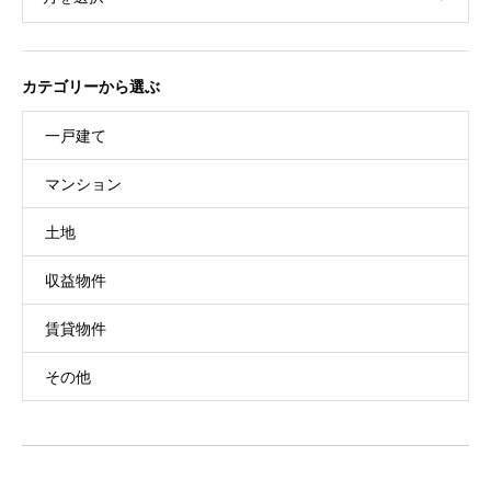
カテゴリーから選ぶ
一戸建て
マンション
土地
収益物件
賃貸物件
その他