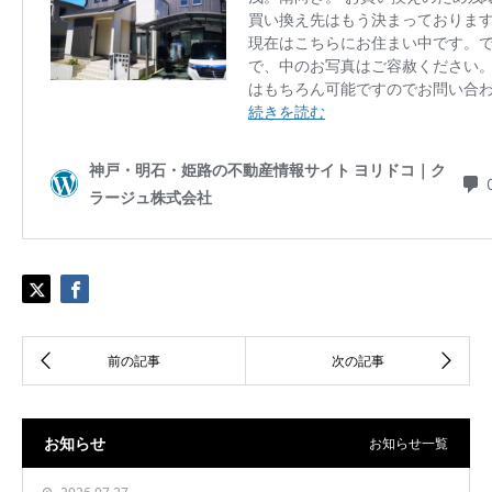
お知らせ
お知らせ一覧