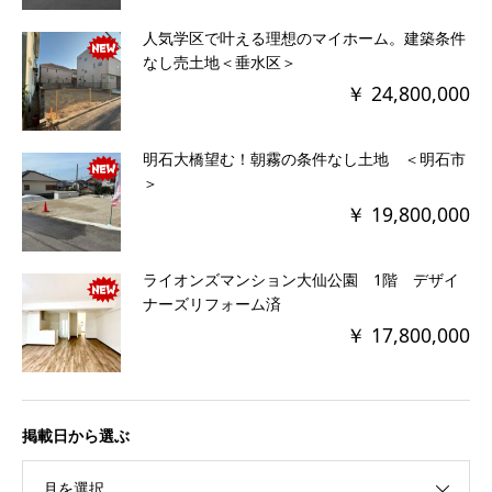
人気学区で叶える理想のマイホーム。建築条件
なし売土地＜垂水区＞
￥ 24,800,000
明石大橋望む！朝霧の条件なし土地 ＜明石市
＞
￥ 19,800,000
ライオンズマンション大仙公園 1階 デザイ
ナーズリフォーム済
￥ 17,800,000
掲載日から選ぶ
月を選択