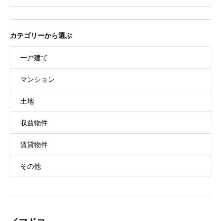
カテゴリーから選ぶ
一戸建て
マンション
土地
収益物件
賃貸物件
その他