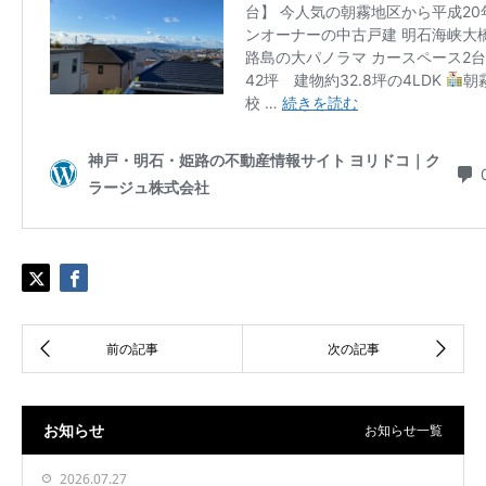
お知らせ
お知らせ一覧
2026.07.27