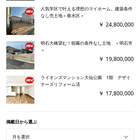
人気学区で叶える理想のマイホーム。建築条件
なし売土地＜垂水区＞
￥ 24,800,000
明石大橋望む！朝霧の条件なし土地 ＜明石市
＞
￥ 19,800,000
ライオンズマンション大仙公園 1階 デザイ
ナーズリフォーム済
￥ 17,800,000
掲載日から選ぶ
月を選択