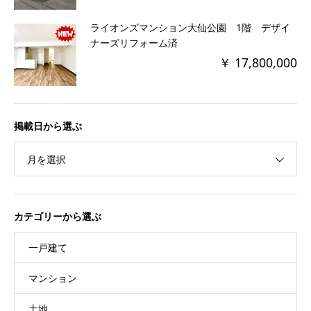
ライオンズマンション大仙公園 1階 デザイ
ナーズリフォーム済
￥ 17,800,000
掲載日から選ぶ
月を選択
カテゴリーから選ぶ
一戸建て
マンション
土地