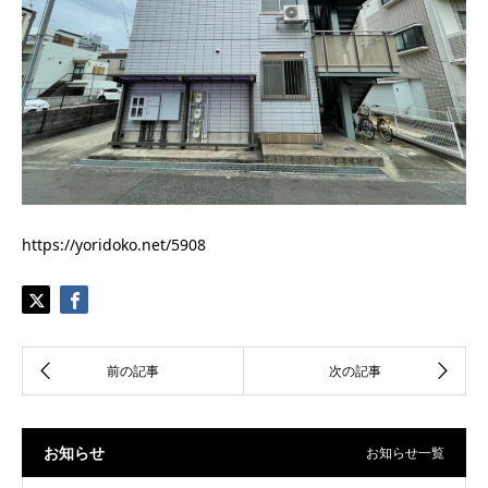
https://yoridoko.net/5908
お知らせ
お知らせ一覧