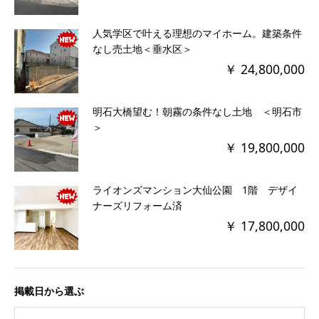
人気学区で叶える理想のマイホーム。建築条件
なし売土地＜垂水区＞
￥ 24,800,000
明石大橋望む！朝霧の条件なし土地 ＜明石市
＞
￥ 19,800,000
ライオンズマンション大仙公園 1階 デザイ
ナーズリフォーム済
￥ 17,800,000
掲載日から選ぶ