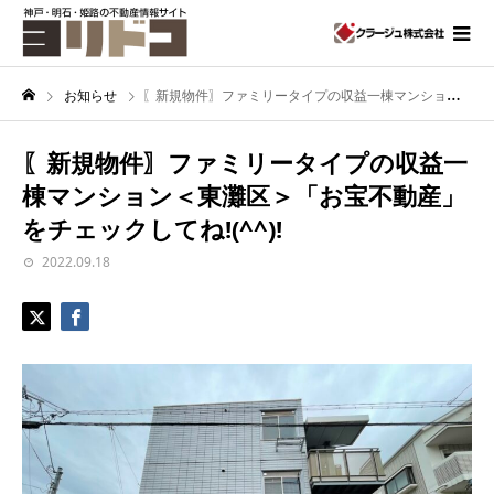
お知らせ
〖新規物件〗ファミリータイプの収益一棟マンション＜東灘区＞「お宝不動産」をチェックしてね!(^^)!
〖新規物件〗ファミリータイプの収益一
棟マンション＜東灘区＞「お宝不動産」
をチェックしてね!(^^)!
2022.09.18