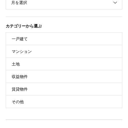
月を選択
カテゴリーから選ぶ
一戸建て
マンション
土地
収益物件
賃貸物件
その他