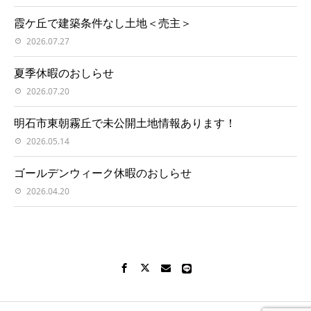
霞ケ丘で建築条件なし土地＜売主＞
2026.07.27
夏季休暇のおしらせ
2026.07.20
明石市東朝霧丘で未公開土地情報あります！
2026.05.14
ゴールデンウィーク休暇のおしらせ
2026.04.20