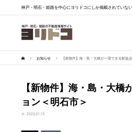
神戸・明石・姫路を中心にヨリドコにしか掲載されていな
お知らせ
【新物件】海・島・大橋が一望できる駅徒歩
【新物件】海・島・大橋
ョン＜明石市＞
2023.01.15