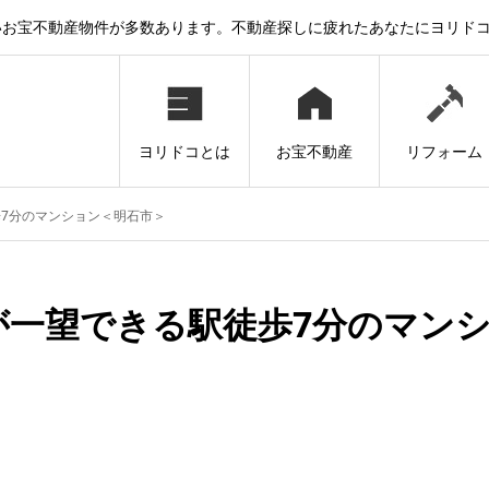
いお宝不動産物件が多数あります。不動産探しに疲れたあなたにヨリド
ヨリドコとは
お宝不動産
リフォーム
7分のマンション＜明石市＞
が一望できる駅徒歩7分のマン