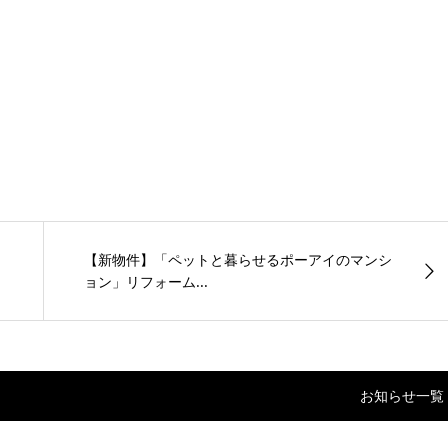
【新物件】「ペットと暮らせるポーアイのマンシ
ョン」リフォーム...
お知らせ一覧