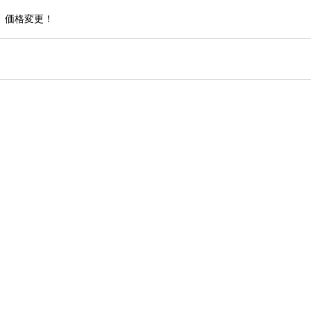
 価格変更！