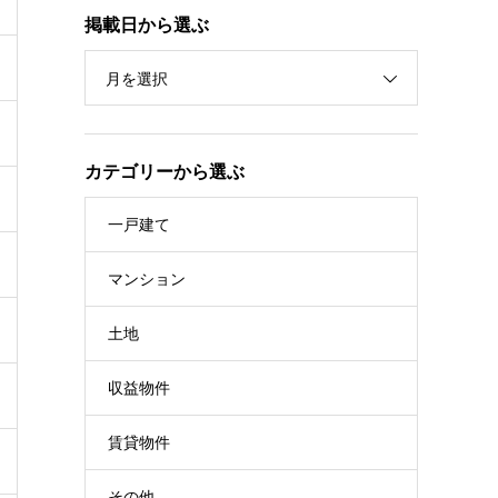
掲載日から選ぶ
月を選択
カテゴリーから選ぶ
一戸建て
マンション
土地
収益物件
賃貸物件
その他