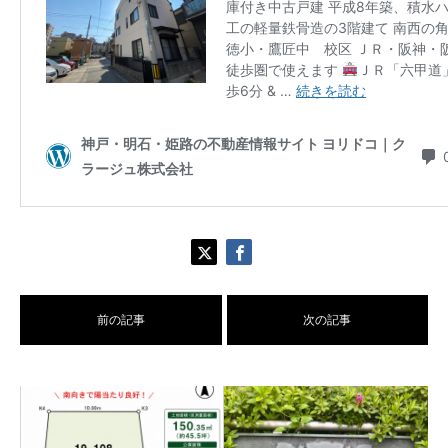
前の記事
次の記事