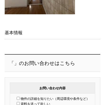
基本情報
「」のお問い合わせはこちら
お問い合わせ内容
物件の詳細を知りたい（周辺環境や条件など）
資料を送って欲しい