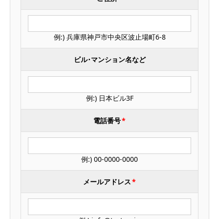
例:) 兵庫県神戸市中央区波止場町6-8
ビル･マンション名など
例:) 日本ビル3F
電話番号
*
例:) 00-0000-0000
メールアドレス
*