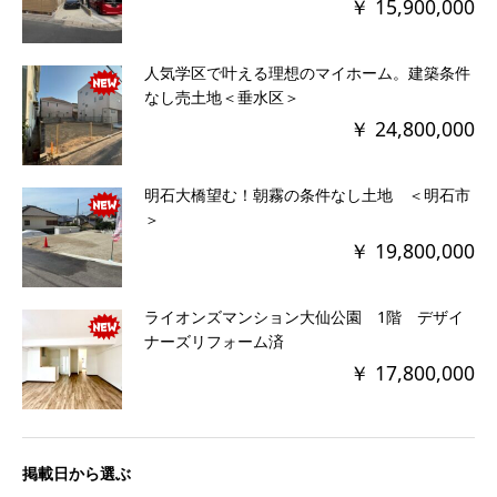
￥ 15,900,000
人気学区で叶える理想のマイホーム。建築条件
なし売土地＜垂水区＞
￥ 24,800,000
明石大橋望む！朝霧の条件なし土地 ＜明石市
＞
￥ 19,800,000
ライオンズマンション大仙公園 1階 デザイ
ナーズリフォーム済
￥ 17,800,000
掲載日から選ぶ