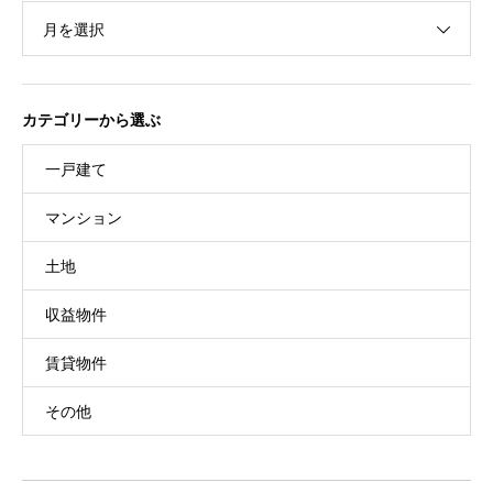
月を選択
カテゴリーから選ぶ
一戸建て
マンション
土地
収益物件
賃貸物件
その他