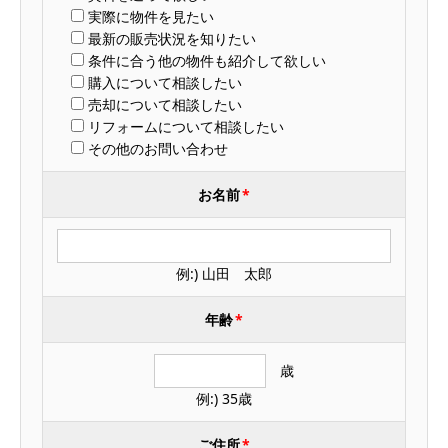
実際に物件を見たい
最新の販売状況を知りたい
条件に合う他の物件も紹介して欲しい
購入について相談したい
売却について相談したい
リフォームについて相談したい
その他のお問い合わせ
お名前
*
例:) 山田 太郎
年齢
*
歳
例:) 35歳
ご住所
*