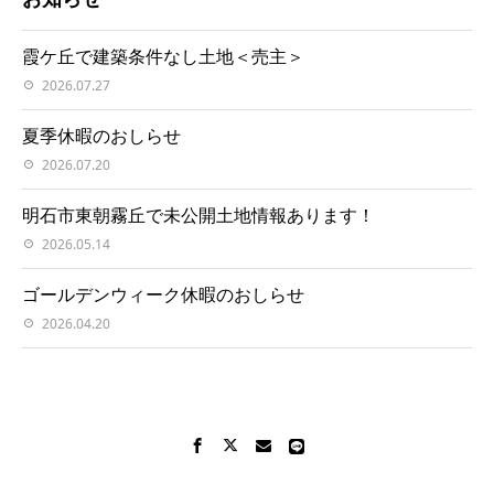
霞ケ丘で建築条件なし土地＜売主＞
2026.07.27
夏季休暇のおしらせ
2026.07.20
明石市東朝霧丘で未公開土地情報あります！
2026.05.14
ゴールデンウィーク休暇のおしらせ
2026.04.20